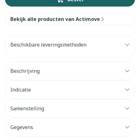
Bekijk alle producten van Actimove
Beschikbare leveringsmethoden
Beschrijving
Indicatie
Samenstelling
Gegevens