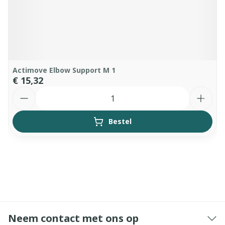
Actimove Elbow Support M 1
€ 15,32
Aantal
Bestel
Neem contact met ons op