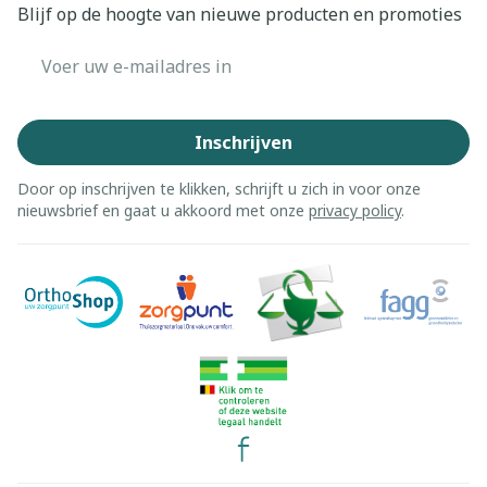
Blijf op de hoogte van nieuwe producten en promoties
E-mail adres
Inschrijven
Door op inschrijven te klikken, schrijft u zich in voor onze
nieuwsbrief en gaat u akkoord met onze
privacy policy
.