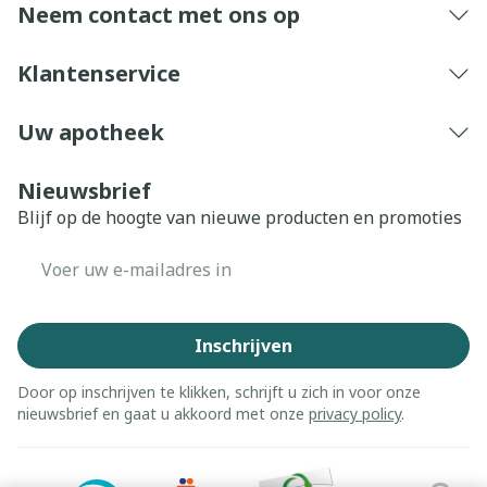
Neem contact met ons op
Klantenservice
Uw apotheek
Nieuwsbrief
Blijf op de hoogte van nieuwe producten en promoties
E-mail adres
Inschrijven
Door op inschrijven te klikken, schrijft u zich in voor onze
nieuwsbrief en gaat u akkoord met onze
privacy policy
.