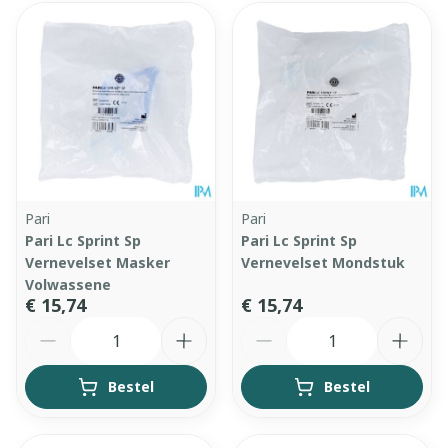
Pari
Pari
Pari Lc Sprint Sp
Pari Lc Sprint Sp
Vernevelset Masker
Vernevelset Mondstuk
Volwassene
€ 15,74
€ 15,74
Aantal
Aantal
Bestel
Bestel