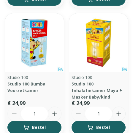
Studio 100
Studio 100
Studio 100 Bumba
Studio 100
Voorzetkamer
Inhalatiekamer Maya +
Masker Baby/kind
€ 24,99
€ 24,99
Aantal
Aantal
Bestel
Bestel