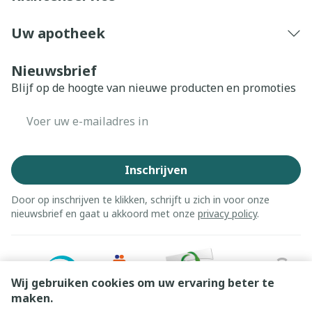
Uw apotheek
Nieuwsbrief
Blijf op de hoogte van nieuwe producten en promoties
E-mail adres
Inschrijven
Door op inschrijven te klikken, schrijft u zich in voor onze
nieuwsbrief en gaat u akkoord met onze
privacy policy
.
Wij gebruiken cookies om uw ervaring beter te
maken.