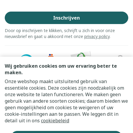
Inschrijven
Door op inschrijven te klikken, schrijft u zich in voor onze
nieuwsbrief en gaat u akkoord met onze
privacy policy
.
Wij gebruiken cookies om uw ervaring beter te
maken.
Onze webshop maakt uitsluitend gebruik van
essentiële cookies. Deze cookies zijn noodzakelijk om
onze website te laten functioneren. We maken geen
gebruik van andere soorten cookies; daarom bieden we
geen mogelijkheid om cookies te weigeren of uw
cookie-instellingen aan te passen. We leggen dit in
Juridische links
detail uit in ons
cookiebeleid