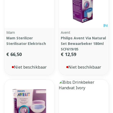
Mam
Avent
Mam Sterilizer
Philips Avent Via Natural
Sterilisator Elektrisch
Set Bewaarbeker 180ml
SCF619/05
€ 66,50
€ 12,59
Niet beschikbaar
Niet beschikbaar