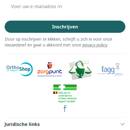
E-mail adres
Inschrijven
Door op inschrijven te klikken, schrijft u zich in voor onze
nieuwsbrief en gaat u akkoord met onze
privacy policy
.
Juridische links