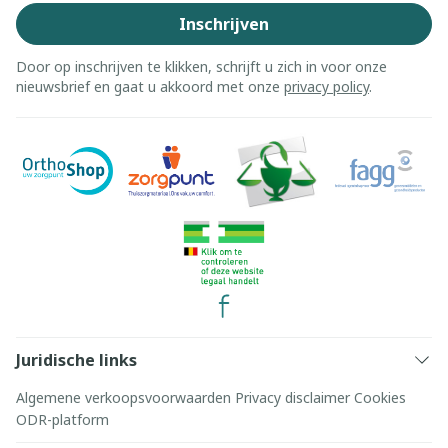
Inschrijven
Door op inschrijven te klikken, schrijft u zich in voor onze
nieuwsbrief en gaat u akkoord met onze
privacy policy
.
Juridische links
Algemene verkoopsvoorwaarden
Privacy disclaimer
Cookies
ODR-platform