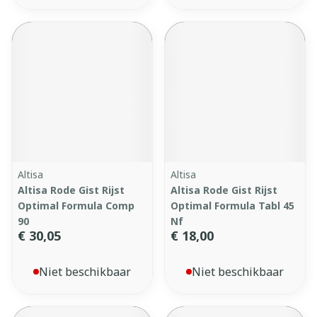
Altisa
Altisa
Altisa Rode Gist Rijst
Altisa Rode Gist Rijst
Optimal Formula Comp
Optimal Formula Tabl 45
90
Nf
€ 30,05
€ 18,00
Niet beschikbaar
Niet beschikbaar