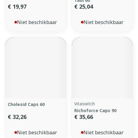
Tabl 60
€ 19,97
€ 25,04
Niet beschikbaar
Niet beschikbaar
Vitaswitch
Cholesid Caps 60
Richoforce Caps 90
€ 32,26
€ 35,66
Niet beschikbaar
Niet beschikbaar