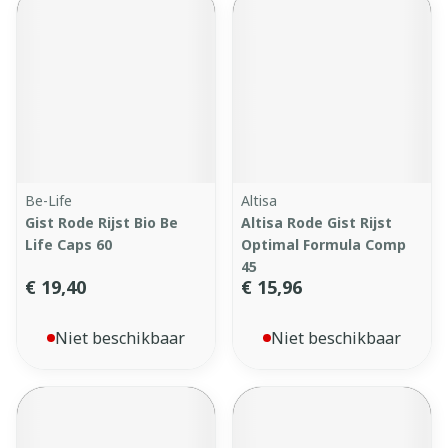
Be-Life
Altisa
Gist Rode Rijst Bio Be
Altisa Rode Gist Rijst
Life Caps 60
Optimal Formula Comp
45
€ 19,40
€ 15,96
Niet beschikbaar
Niet beschikbaar