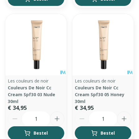
Les couleurs de noir
Les couleurs de noir
Couleurs De Noir Cc
Couleurs De Noir Cc
Cream Spf30 03 Nude
Cream Spf30 05 Honey
30ml
30ml
€ 34,95
€ 34,95
Aantal
Aantal
Bestel
Bestel