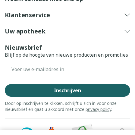
Klantenservice
Uw apotheek
Nieuwsbrief
Blijf op de hoogte van nieuwe producten en promoties
E-mail adres
Inschrijven
Door op inschrijven te klikken, schrijft u zich in voor onze
nieuwsbrief en gaat u akkoord met onze
privacy policy
.