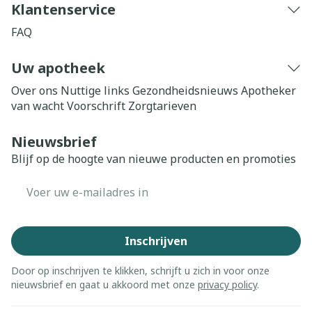
Klantenservice
FAQ
Uw apotheek
Over ons
Nuttige links
Gezondheidsnieuws
Apotheker
van wacht
Voorschrift
Zorgtarieven
Nieuwsbrief
Blijf op de hoogte van nieuwe producten en promoties
E-mail adres
Inschrijven
Door op inschrijven te klikken, schrijft u zich in voor onze
nieuwsbrief en gaat u akkoord met onze
privacy policy
.