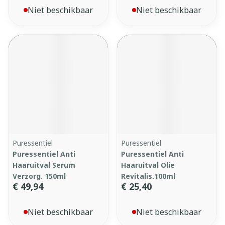
Niet beschikbaar
Niet beschikbaar
Puressentiel
Puressentiel
Puressentiel Anti
Puressentiel Anti
Haaruitval Serum
Haaruitval Olie
Verzorg. 150ml
Revitalis.100ml
€ 49,94
€ 25,40
Niet beschikbaar
Niet beschikbaar