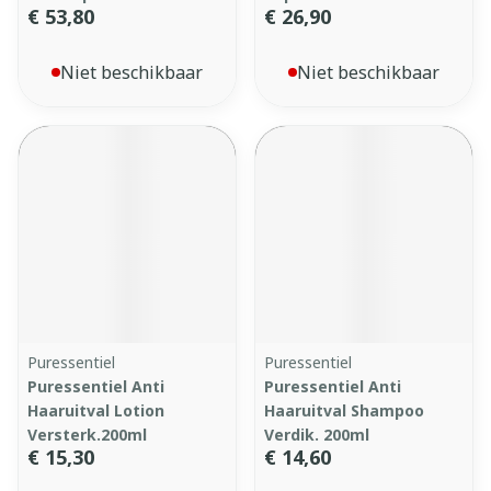
€ 53,80
€ 26,90
Niet beschikbaar
Niet beschikbaar
Puressentiel
Puressentiel
Puressentiel Anti
Puressentiel Anti
Haaruitval Lotion
Haaruitval Shampoo
Versterk.200ml
Verdik. 200ml
€ 15,30
€ 14,60