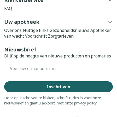
FAQ
Uw apotheek
Over ons
Nuttige links
Gezondheidsnieuws
Apotheker
van wacht
Voorschrift
Zorgtarieven
Nieuwsbrief
Blijf op de hoogte van nieuwe producten en promoties
E-mail adres
Inschrijven
Door op inschrijven te klikken, schrijft u zich in voor onze
nieuwsbrief en gaat u akkoord met onze
privacy policy
.