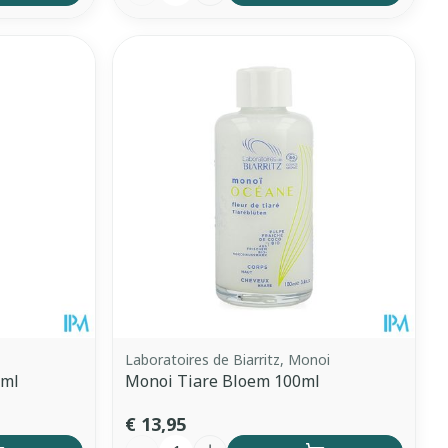
Laboratoires de Biarritz, Monoi
0ml
Monoi Tiare Bloem 100ml
€ 13,95
Aantal