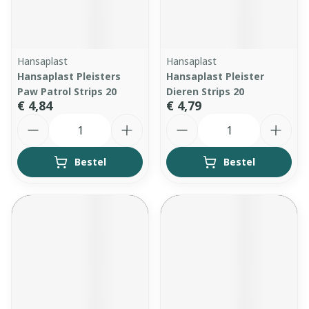
Hansaplast
Hansaplast
Hansaplast Pleisters
Hansaplast Pleister
Paw Patrol Strips 20
Dieren Strips 20
€ 4,84
€ 4,79
Aantal
Aantal
Bestel
Bestel