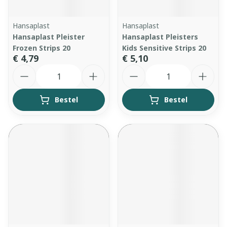
Hansaplast
Hansaplast
Hansaplast Pleister
Hansaplast Pleisters
Frozen Strips 20
Kids Sensitive Strips 20
€ 4,79
€ 5,10
Aantal
Aantal
Bestel
Bestel