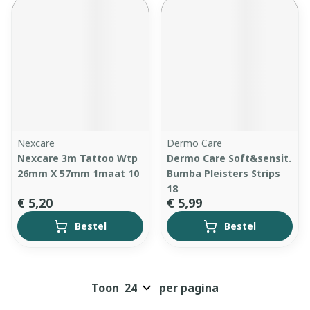
Nexcare
Dermo Care
Nexcare 3m Tattoo Wtp
Dermo Care Soft&sensit.
26mm X 57mm 1maat 10
Bumba Pleisters Strips
18
€ 5,20
€ 5,99
Bestel
Bestel
Toon
per pagina