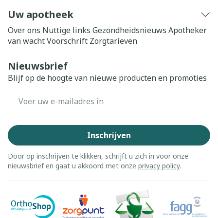
Uw apotheek
Over ons
Nuttige links
Gezondheidsnieuws
Apotheker
van wacht
Voorschrift
Zorgtarieven
Nieuwsbrief
Blijf op de hoogte van nieuwe producten en promoties
E-mail adres
Inschrijven
Door op inschrijven te klikken, schrijft u zich in voor onze
nieuwsbrief en gaat u akkoord met onze
privacy policy
.