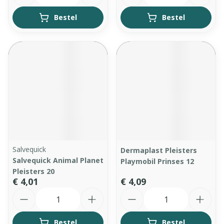
Bestel
Bestel
Salvequick
Dermaplast Pleisters
Salvequick Animal Planet
Playmobil Prinses 12
Pleisters 20
€ 4,01
€ 4,09
Aantal
Aantal
Bestel
Bestel