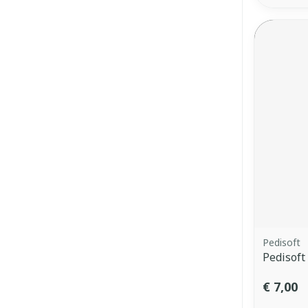
Pedisoft
Pedisoft
€ 7,00