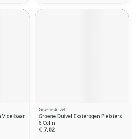
Groeneduivel
 Vloeibaar
Groene Duivel Eksterogen Pleisters
6 Colin
€ 7,02