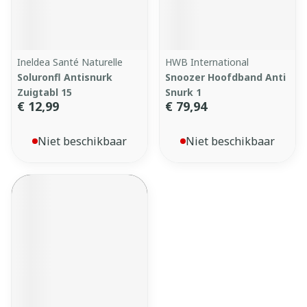
Ineldea Santé Naturelle
HWB International
Soluronfl Antisnurk
Snoozer Hoofdband Anti
Zuigtabl 15
Snurk 1
€ 12,99
€ 79,94
Niet beschikbaar
Niet beschikbaar