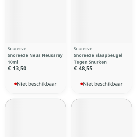
Snoreeze
Snoreeze
Snoreeze Neus Neussray
Snoreeze Slaapbeugel
10ml
Tegen Snurken
€ 13,50
€ 48,55
Niet beschikbaar
Niet beschikbaar