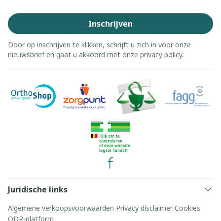
Inschrijven
Door op inschrijven te klikken, schrijft u zich in voor onze
nieuwsbrief en gaat u akkoord met onze
privacy policy
.
Juridische links
Algemene verkoopsvoorwaarden
Privacy disclaimer
Cookies
ODR-platform