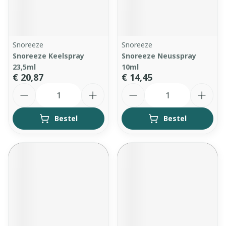
Snoreeze
Snoreeze
Snoreeze Keelspray
Snoreeze Neusspray
23,5ml
10ml
€ 20,87
€ 14,45
Aantal
Aantal
Bestel
Bestel