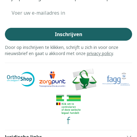
E-mail adres
Inschrijven
Door op inschrijven te klikken, schrijft u zich in voor onze
nieuwsbrief en gaat u akkoord met onze
privacy policy
.