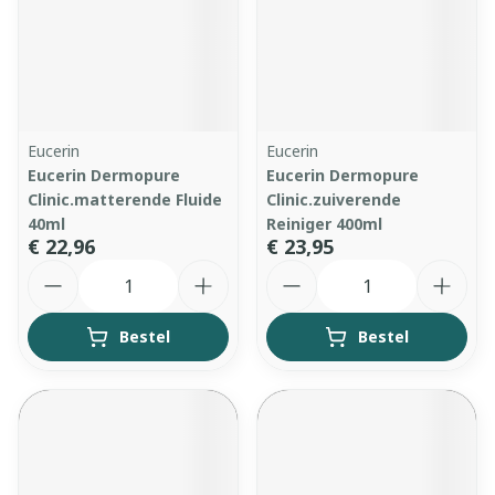
Eucerin
Eucerin
Eucerin Dermopure
Eucerin Dermopure
Clinic.matterende Fluide
Clinic.zuiverende
40ml
Reiniger 400ml
€ 22,96
€ 23,95
Aantal
Aantal
Bestel
Bestel