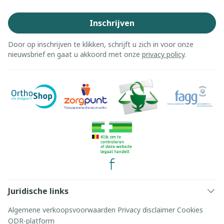
Inschrijven
Door op inschrijven te klikken, schrijft u zich in voor onze
nieuwsbrief en gaat u akkoord met onze
privacy policy
.
Juridische links
Algemene verkoopsvoorwaarden
Privacy disclaimer
Cookies
ODR-platform