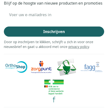
Blijf op de hoogte van nieuwe producten en promoties
E-mail adres
Inschrijven
Door op inschrijven te klikken, schrijft u zich in voor onze
nieuwsbrief en gaat u akkoord met onze
privacy policy
.