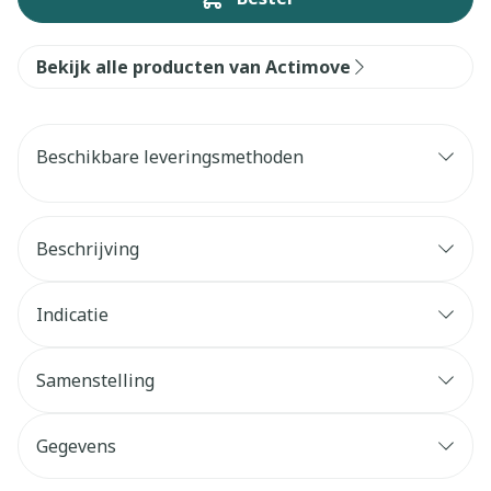
Bekijk alle producten van Actimove
Beschikbare leveringsmethoden
Beschrijving
Indicatie
Samenstelling
Gegevens