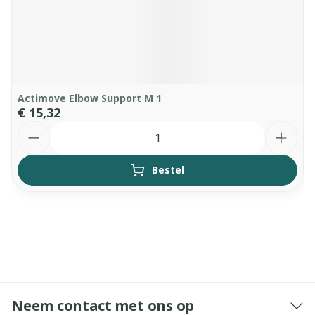
Actimove Elbow Support M 1
€ 15,32
Aantal
Bestel
Neem contact met ons op