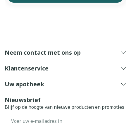
Neem contact met ons op
Klantenservice
Uw apotheek
Nieuwsbrief
Blijf op de hoogte van nieuwe producten en promoties
E-mail adres