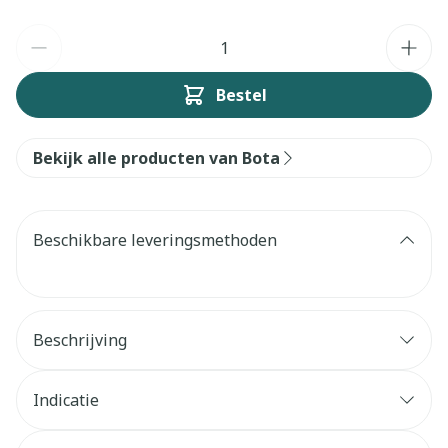
Aantal
Bestel
Bekijk alle producten van Bota
Beschikbare leveringsmethoden
Beschrijving
Indicatie