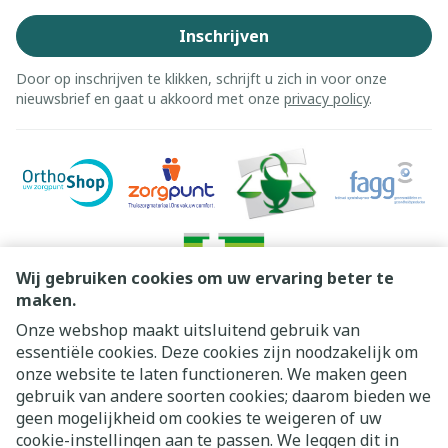
Inschrijven
Door op inschrijven te klikken, schrijft u zich in voor onze
nieuwsbrief en gaat u akkoord met onze
privacy policy
.
Wij gebruiken cookies om uw ervaring beter te
maken.
Onze webshop maakt uitsluitend gebruik van
essentiële cookies. Deze cookies zijn noodzakelijk om
Juridische links
onze website te laten functioneren. We maken geen
gebruik van andere soorten cookies; daarom bieden we
geen mogelijkheid om cookies te weigeren of uw
cookie-instellingen aan te passen. We leggen dit in