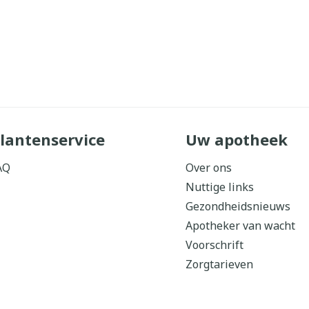
lantenservice
Uw apotheek
AQ
Over ons
Nuttige links
Gezondheidsnieuws
Apotheker van wacht
Voorschrift
Zorgtarieven