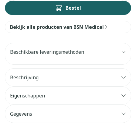
Bestel
Bekijk alle producten van BSN Medical
Beschikbare leveringsmethoden
Beschrijving
Eigenschappen
Gegevens