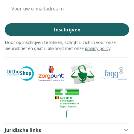
E-mail adres
Inschrijven
Door op inschrijven te klikken, schrijft u zich in voor onze
nieuwsbrief en gaat u akkoord met onze
privacy policy
.
Juridische links