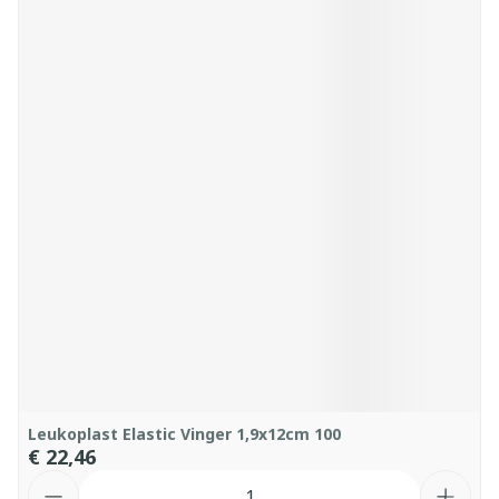
Leukoplast Elastic Vinger 1,9x12cm 100
€ 22,46
Aantal