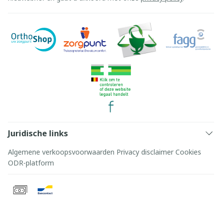
Juridische links
Algemene verkoopsvoorwaarden
Privacy disclaimer
Cookies
ODR-platform