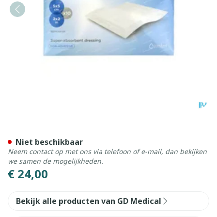
Kerramax Care 5x5cm 10
Niet beschikbaar
Neem contact op met ons via telefoon of e-mail, dan bekijken
we samen de mogelijkheden.
€ 24,00
Bekijk alle producten van GD Medical