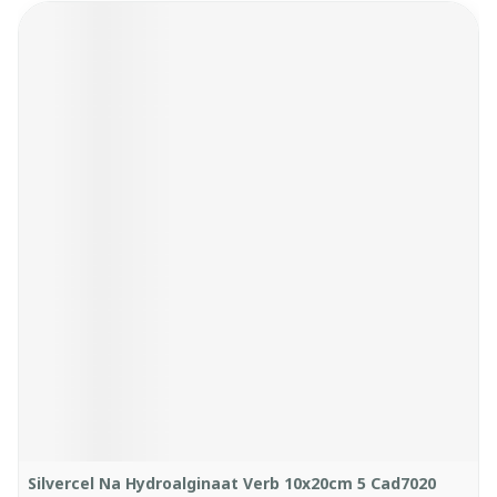
Silvercel Na Hydroalginaat Verb 10x20cm 5 Cad7020