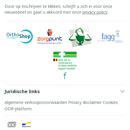
Door op inschrijven te klikken, schrijft u zich in voor onze
nieuwsbrief en gaat u akkoord met onze
privacy policy
.
Juridische links
Algemene verkoopsvoorwaarden
Privacy disclaimer
Cookies
ODR-platform