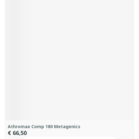
Athromax Comp 180 Metagenics
€ 66,50