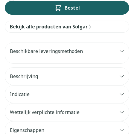
Bestel
Bekijk alle producten van Solgar
Beschikbare leveringsmethoden
Beschrijving
Indicatie
Wettelijk verplichte informatie
Eigenschappen