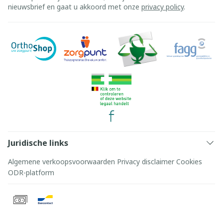
nieuwsbrief en gaat u akkoord met onze
privacy policy
.
Juridische links
Algemene verkoopsvoorwaarden
Privacy disclaimer
Cookies
ODR-platform