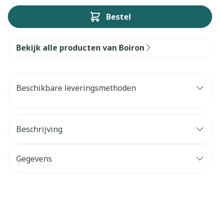
Bestel
Bekijk alle producten van Boiron
Beschikbare leveringsmethoden
Beschrijving
Gegevens