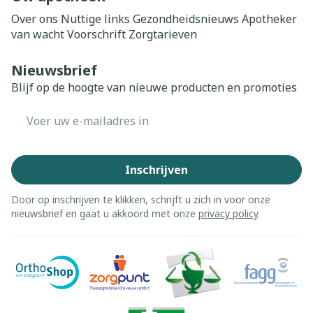
Over ons
Nuttige links
Gezondheidsnieuws
Apotheker
van wacht
Voorschrift
Zorgtarieven
Nieuwsbrief
Blijf op de hoogte van nieuwe producten en promoties
E-mail adres
Inschrijven
Door op inschrijven te klikken, schrijft u zich in voor onze
nieuwsbrief en gaat u akkoord met onze
privacy policy
.