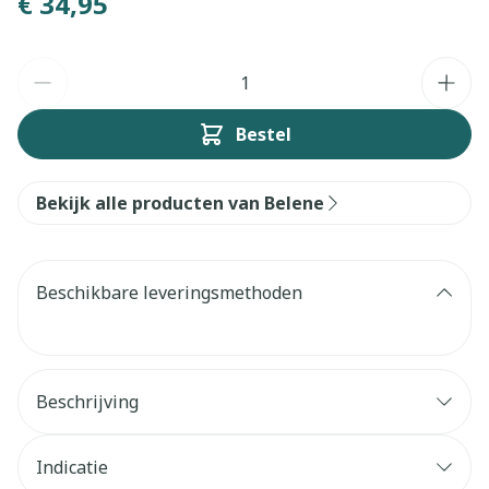
€ 34,95
Aantal
Bestel
Bekijk alle producten van Belene
Beschikbare leveringsmethoden
Beschrijving
Indicatie