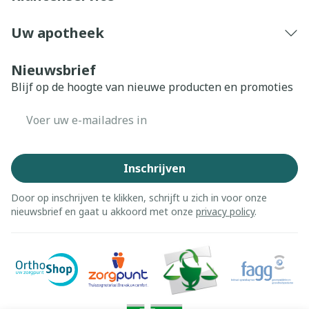
Uw apotheek
Nieuwsbrief
Blijf op de hoogte van nieuwe producten en promoties
E-mail adres
Inschrijven
Door op inschrijven te klikken, schrijft u zich in voor onze
nieuwsbrief en gaat u akkoord met onze
privacy policy
.