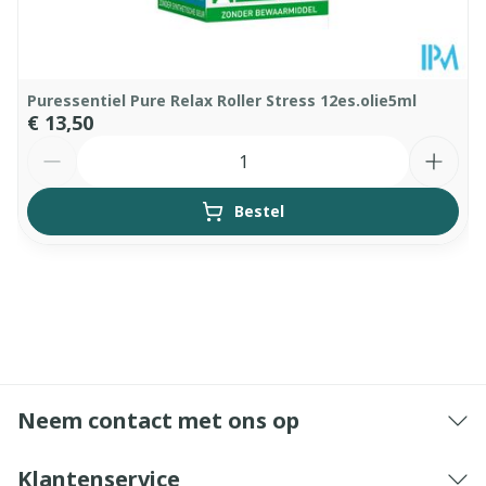
Puressentiel Pure Relax Roller Stress 12es.olie5ml
€ 13,50
Aantal
Bestel
Neem contact met ons op
Klantenservice