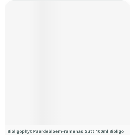
Bioligophyt Paardebloem-ramenas Gutt 100ml Bioligo