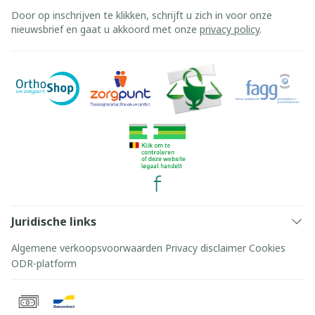
Door op inschrijven te klikken, schrijft u zich in voor onze
nieuwsbrief en gaat u akkoord met onze
privacy policy
.
Juridische links
Algemene verkoopsvoorwaarden
Privacy disclaimer
Cookies
ODR-platform