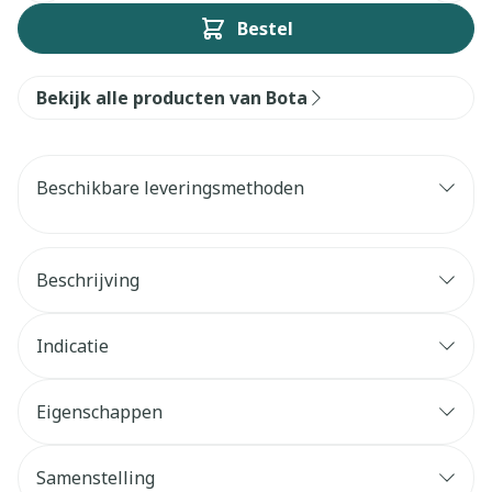
Bestel
Bekijk alle producten van Bota
Beschikbare leveringsmethoden
Beschrijving
Indicatie
Eigenschappen
Samenstelling