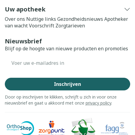
Uw apotheek
Over ons
Nuttige links
Gezondheidsnieuws
Apotheker
van wacht
Voorschrift
Zorgtarieven
Nieuwsbrief
Blijf op de hoogte van nieuwe producten en promoties
E-mail adres
Inschrijven
Door op inschrijven te klikken, schrijft u zich in voor onze
nieuwsbrief en gaat u akkoord met onze
privacy policy
.