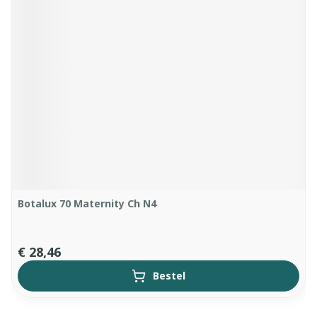
Botalux 70 Maternity Ch N4
€ 28,46
Bestel