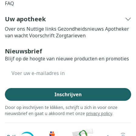
FAQ
Uw apotheek
Over ons
Nuttige links
Gezondheidsnieuws
Apotheker
van wacht
Voorschrift
Zorgtarieven
Nieuwsbrief
Blijf op de hoogte van nieuwe producten en promoties
E-mail adres
Inschrijven
Door op inschrijven te klikken, schrijft u zich in voor onze
nieuwsbrief en gaat u akkoord met onze
privacy policy
.