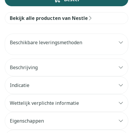
Bekijk alle producten van Nestle
Beschikbare leveringsmethoden
Beschrijving
Indicatie
Wettelijk verplichte informatie
Eigenschappen