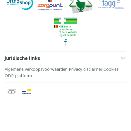
Juridische links
Algemene verkoopsvoorwaarden
Privacy disclaimer
Cookies
ODR-platform