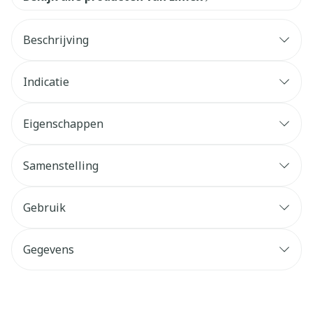
Beschrijving
Indicatie
Eigenschappen
Samenstelling
Gebruik
Gegevens