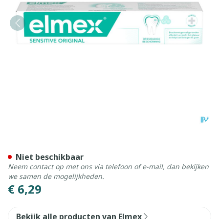
Elmex Sensitive Original T
Niet beschikbaar
Neem contact op met ons via telefoon of e-mail, dan bekijken
we samen de mogelijkheden.
€ 6,29
Bekijk alle producten van Elmex