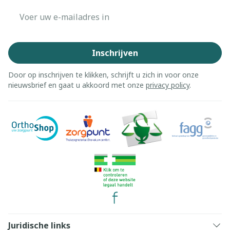
E-mail adres
Inschrijven
Door op inschrijven te klikken, schrijft u zich in voor onze
nieuwsbrief en gaat u akkoord met onze
privacy policy
.
Juridische links