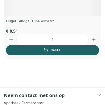
Elugel Tandgel Tube 40ml Nf
€ 8,51
Aantal
Bestel
Neem contact met ons op
Apotheek Farmacenter