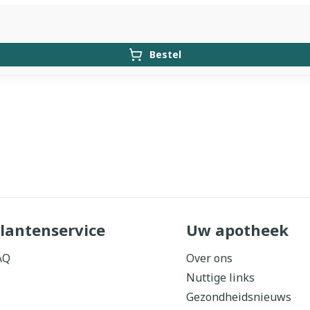
Bestel
lantenservice
Uw apotheek
AQ
Over ons
Nuttige links
Gezondheidsnieuws