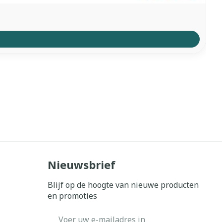
Nieuwsbrief
Blijf op de hoogte van nieuwe producten
en promoties
E-mail adres