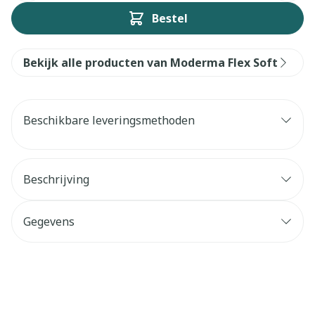
Bestel
Bekijk alle producten van Moderma Flex Soft
Beschikbare leveringsmethoden
Beschrijving
Gegevens