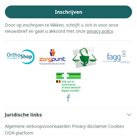
Inschrijven
Door op inschrijven te klikken, schrijft u zich in voor onze
nieuwsbrief en gaat u akkoord met onze
privacy policy
.
Juridische links
Algemene verkoopsvoorwaarden
Privacy disclaimer
Cookies
ODR-platform