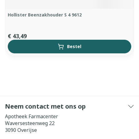
Hollister Beenzakhouder S 4 9612
€ 43,49
Bestel
Neem contact met ons op
Apotheek Farmacenter
Waversesteenweg 22
3090
Overijse