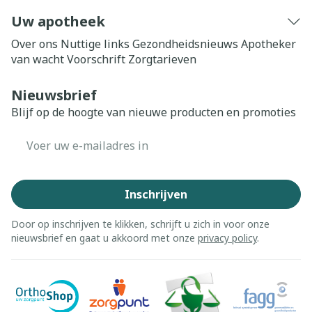
Uw apotheek
Over ons
Nuttige links
Gezondheidsnieuws
Apotheker
van wacht
Voorschrift
Zorgtarieven
Nieuwsbrief
Blijf op de hoogte van nieuwe producten en promoties
E-mail adres
Inschrijven
Door op inschrijven te klikken, schrijft u zich in voor onze
nieuwsbrief en gaat u akkoord met onze
privacy policy
.