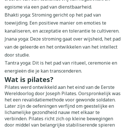
egoïsme via een pad van dienstbaarheid.
Bhakti yoga: Stroming gericht op het pad van
toewijding. Een positieve manier om emoties te
kanaliseren, en acceptatie en tolerantie te cultiveren.
Jnana yoga: Deze stroming gaat over wijsheid, het pad
van de geleerde en het ontwikkelen van het intellect
door studie.
Tantra yoga: Dit is het pad van ritueel, ceremonie en
energieën die je kan transcenderen.
Wat is pilates?
Pilates werd ontwikkeld aan het eind van de Eerste
Wereldoorlog door Joseph Pilates. Oorspronkelijk was
het een revalidatiemethode voor gewonde soldaten.
Later zijn de oefeningen verfijnd om geestelijke en
lichamelijke gezondheid nauw met elkaar te
verbinden. Pilates richt zich op kleine bewegingen
door middel van belangrijke stabiliserende spieren