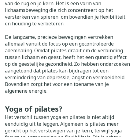
van de rug en je kern. Het is een vorm van
lichaamsbeweging die zich concentreert op het
versterken van spieren, om bovendien je flexibiliteit
en houding te verbeteren.
De langzame, precieze bewegingen vertrekken
allemaal vanuit de focus op een gecontroleerde
ademhaling. Omdat pilates draait om de verbinding
tussen lichaam en geest, heeft het een gunstig effect
op de geestelijke gezondheid. Zo hebben onderzoeken
aangetoond dat pilates kan bijdragen tot een
vermindering van depressie, angst en vermoeidheid.
Bovendien zorgt het voor een toename van je
algemene energie.
Yoga of pilates?
Het verschil tussen yoga en pilates is niet altijd
eenduidig uit te leggen. Algemeen is pilates meer
gericht op het verstevigen van je kern, terwijl yoga