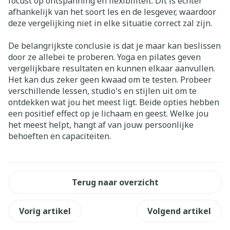
focust op ontspanning en flexibiliteit. Dit is echter
afhankelijk van het soort les en de lesgever, waardoor
deze vergelijking niet in elke situatie correct zal zijn.
De belangrijkste conclusie is dat je maar kan beslissen
door ze allebei te proberen. Yoga en pilates geven
vergelijkbare resultaten en kunnen elkaar aanvullen.
Het kan dus zeker geen kwaad om te testen. Probeer
verschillende lessen, studio's en stijlen uit om te
ontdekken wat jou het meest ligt. Beide opties hebben
een positief effect op je lichaam en geest. Welke jou
het meest helpt, hangt af van jouw persoonlijke
behoeften en capaciteiten.
Terug naar overzicht
Vorig artikel
Volgend artikel