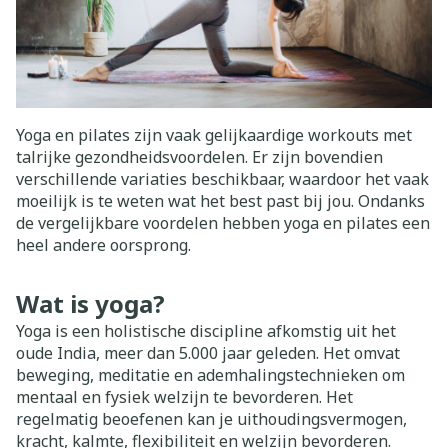
Yoga en pilates zijn vaak gelijkaardige workouts met
talrijke gezondheidsvoordelen. Er zijn bovendien
verschillende variaties beschikbaar, waardoor het vaak
moeilijk is te weten wat het best past bij jou. Ondanks
de vergelijkbare voordelen hebben yoga en pilates een
heel andere oorsprong.
Wat is yoga?
Yoga is een holistische discipline afkomstig uit het
oude India, meer dan 5.000 jaar geleden. Het omvat
beweging, meditatie en ademhalingstechnieken om
mentaal en fysiek welzijn te bevorderen. Het
regelmatig beoefenen kan je uithoudingsvermogen,
kracht, kalmte, flexibiliteit en welzijn bevorderen.