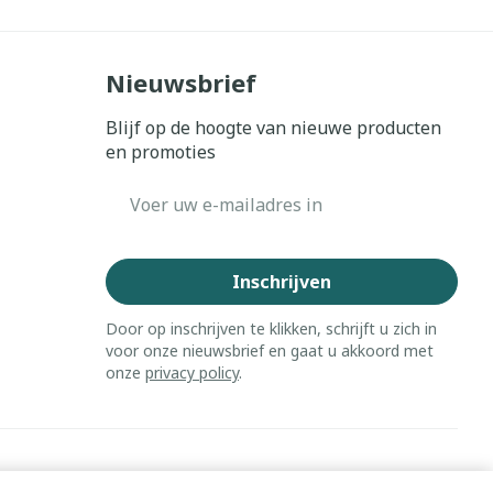
Nieuwsbrief
Blijf op de hoogte van nieuwe producten
en promoties
E-mail adres
Inschrijven
Door op inschrijven te klikken, schrijft u zich in
voor onze nieuwsbrief en gaat u akkoord met
onze
privacy policy
.