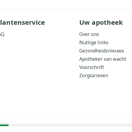
lantenservice
Uw apotheek
AQ
Over ons
Nuttige links
Gezondheidsnieuws
Apotheker van wacht
Voorschrift
Zorgtarieven