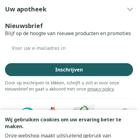
Uw apotheek
Nieuwsbrief
Blijf op de hoogte van nieuwe producten en promoties
E-mail adres
Inschrijven
Door op inschrijven te klikken, schrijft u zich in voor onze
nieuwsbrief en gaat u akkoord met onze
privacy policy
.
Wij gebruiken cookies om uw ervaring beter te
maken.
Onze webshop maakt uitsluitend gebruik van