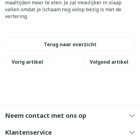
maaltijden meer te eten. Je zal moeilijker in slaap
vallen omdat je lichaam nog volop bezig is met de
vertering.
Terug naar overzicht
Vorig artikel
Volgend artikel
Neem contact met ons op
Klantenservice