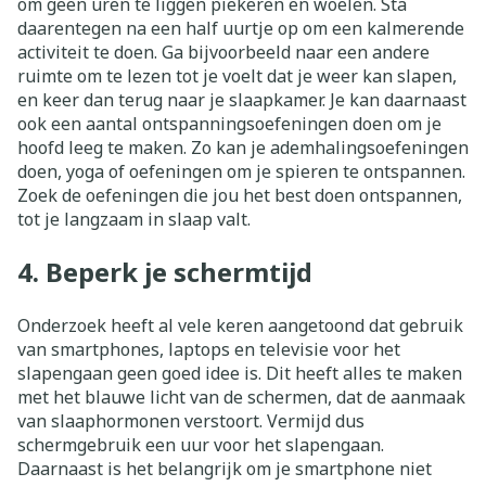
om geen uren te liggen piekeren en woelen. Sta
daarentegen na een half uurtje op om een kalmerende
activiteit te doen. Ga bijvoorbeeld naar een andere
ruimte om te lezen tot je voelt dat je weer kan slapen,
en keer dan terug naar je slaapkamer. Je kan daarnaast
ook een aantal ontspanningsoefeningen doen om je
hoofd leeg te maken. Zo kan je ademhalingsoefeningen
doen, yoga of oefeningen om je spieren te ontspannen.
Zoek de oefeningen die jou het best doen ontspannen,
tot je langzaam in slaap valt.
4. Beperk je schermtijd
Onderzoek heeft al vele keren aangetoond dat gebruik
van smartphones, laptops en televisie voor het
slapengaan geen goed idee is. Dit heeft alles te maken
met het blauwe licht van de schermen, dat de aanmaak
van slaaphormonen verstoort. Vermijd dus
schermgebruik een uur voor het slapengaan.
Daarnaast is het belangrijk om je smartphone niet