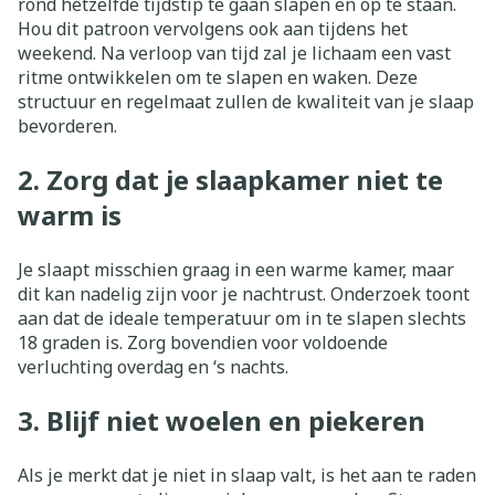
rond hetzelfde tijdstip te gaan slapen en op te staan.
Hou dit patroon vervolgens ook aan tijdens het
weekend. Na verloop van tijd zal je lichaam een vast
ritme ontwikkelen om te slapen en waken. Deze
structuur en regelmaat zullen de kwaliteit van je slaap
bevorderen.
2. Zorg dat je slaapkamer niet te
warm is
Je slaapt misschien graag in een warme kamer, maar
dit kan nadelig zijn voor je nachtrust. Onderzoek toont
aan dat de ideale temperatuur om in te slapen slechts
18 graden is. Zorg bovendien voor voldoende
verluchting overdag en ‘s nachts.
3. Blijf niet woelen en piekeren
Als je merkt dat je niet in slaap valt, is het aan te raden