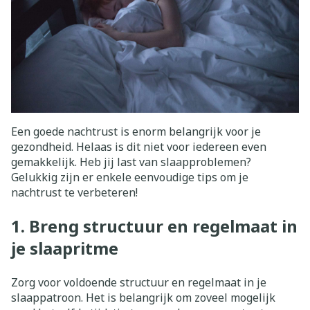
Een goede nachtrust is enorm belangrijk voor je
gezondheid. Helaas is dit niet voor iedereen even
gemakkelijk. Heb jij last van slaapproblemen?
Gelukkig zijn er enkele eenvoudige tips om je
nachtrust te verbeteren!
1. Breng structuur en regelmaat in
je slaapritme
Zorg voor voldoende structuur en regelmaat in je
slaappatroon. Het is belangrijk om zoveel mogelijk