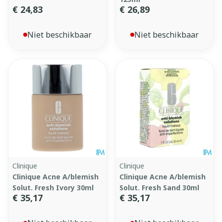
€ 24,83
€ 26,89
Niet beschikbaar
Niet beschikbaar
Clinique
Clinique
Clinique Acne A/blemish
Clinique Acne A/blemish
Solut. Fresh Ivory 30ml
Solut. Fresh Sand 30ml
€ 35,17
€ 35,17