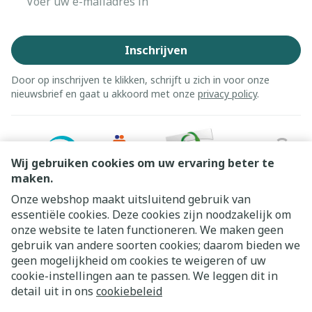
Inschrijven
Door op inschrijven te klikken, schrijft u zich in voor onze
nieuwsbrief en gaat u akkoord met onze
privacy policy
.
Wij gebruiken cookies om uw ervaring beter te
maken.
Onze webshop maakt uitsluitend gebruik van
essentiële cookies. Deze cookies zijn noodzakelijk om
onze website te laten functioneren. We maken geen
gebruik van andere soorten cookies; daarom bieden we
geen mogelijkheid om cookies te weigeren of uw
cookie-instellingen aan te passen. We leggen dit in
Juridische links
detail uit in ons
cookiebeleid