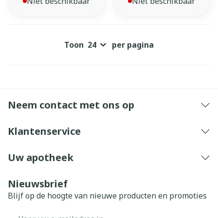
Niet beschikbaar
Niet beschikbaar
Toon
per pagina
Neem contact met ons op
Klantenservice
Uw apotheek
Nieuwsbrief
Blijf op de hoogte van nieuwe producten en promoties
E-mail adres