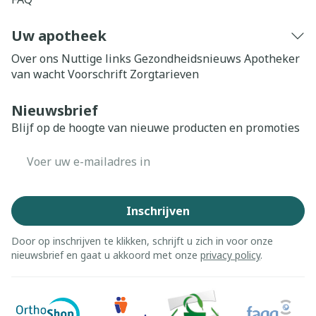
Uw apotheek
Over ons
Nuttige links
Gezondheidsnieuws
Apotheker
van wacht
Voorschrift
Zorgtarieven
Nieuwsbrief
Blijf op de hoogte van nieuwe producten en promoties
E-mail adres
Inschrijven
Door op inschrijven te klikken, schrijft u zich in voor onze
nieuwsbrief en gaat u akkoord met onze
privacy policy
.