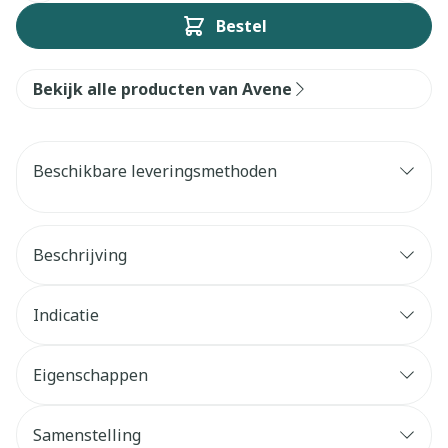
Bestel
Bekijk alle producten van Avene
Beschikbare leveringsmethoden
Beschrijving
Indicatie
Eigenschappen
Samenstelling