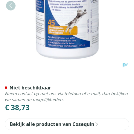
Cosequin Kat Strooicaps 45
Niet beschikbaar
Neem contact op met ons via telefoon of e-mail, dan bekijken
we samen de mogelijkheden.
€ 38,73
Bekijk alle producten van Cosequin