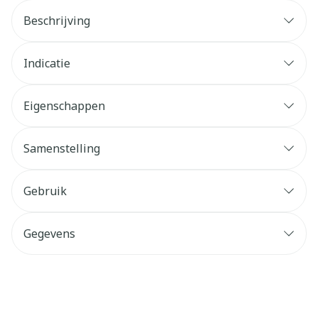
Beschrijving
Indicatie
Eigenschappen
Samenstelling
Gebruik
Gegevens