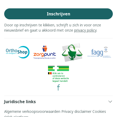
Inschrijven
Door op inschrijven te klikken, schrijft u zich in voor onze
nieuwsbrief en gaat u akkoord met onze
privacy policy
.
Juridische links
Algemene verkoopsvoorwaarden
Privacy disclaimer
Cookies