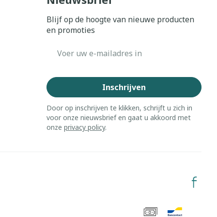
Blijf op de hoogte van nieuwe producten
en promoties
E-mail adres
Inschrijven
Door op inschrijven te klikken, schrijft u zich in
voor onze nieuwsbrief en gaat u akkoord met
onze
privacy policy
.