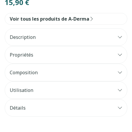
15,90 €
Voir tous les produits de A-Derma
Description
Propriétés
Composition
Utilisation
Détails
CNK
4127635