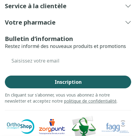
Service à la clientèle
Votre pharmacie
Bulletin d’information
Restez informé des nouveaux produits et promotions
Adresse mail
Inscription
En cliquant sur s'abonner, vous vous abonnez à notre
newsletter et acceptez notre
politique de confidentialité
.