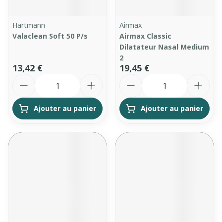
Hartmann
Airmax
Valaclean Soft 50 P/s
Airmax Classic
Dilatateur Nasal Medium
2
13,42 €
19,45 €
Quantité
Quantité
Ajouter au panier
Ajouter au panier