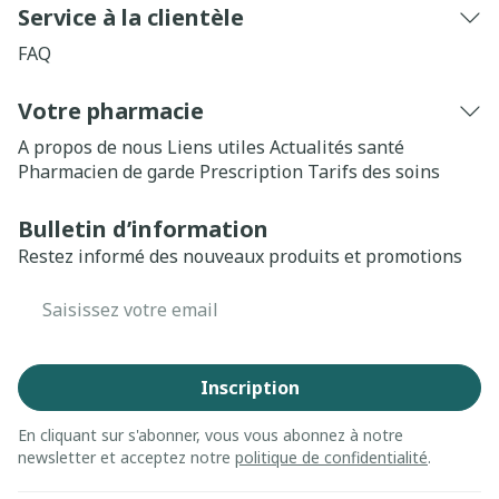
Service à la clientèle
FAQ
Votre pharmacie
A propos de nous
Liens utiles
Actualités santé
Pharmacien de garde
Prescription
Tarifs des soins
Bulletin d’information
Restez informé des nouveaux produits et promotions
Adresse mail
Inscription
En cliquant sur s'abonner, vous vous abonnez à notre
newsletter et acceptez notre
politique de confidentialité
.