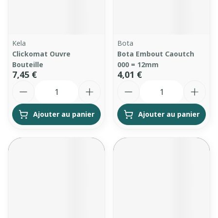
Kela
Bota
Clickomat Ouvre
Bota Embout Caoutch
Bouteille
000 = 12mm
7,45 €
4,01 €
Quantité
Quantité
Ajouter au panier
Ajouter au panier