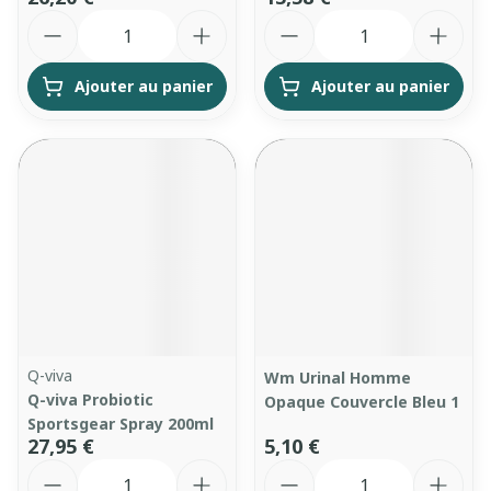
Quantité
Quantité
Ajouter au panier
Ajouter au panier
Q-viva
Wm Urinal Homme
Q-viva Probiotic
Opaque Couvercle Bleu 1
Sportsgear Spray 200ml
27,95 €
5,10 €
Quantité
Quantité