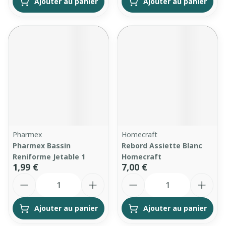
Ajouter au panier
Ajouter au panier
Pharmex
Homecraft
Pharmex Bassin
Rebord Assiette Blanc
Reniforme Jetable 1
Homecraft
1,99 €
7,00 €
Quantité
Quantité
Ajouter au panier
Ajouter au panier