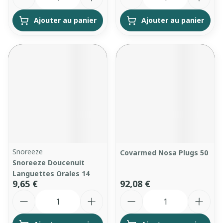
Ajouter au panier
Ajouter au panier
Snoreeze
Covarmed Nosa Plugs 50
Snoreeze Doucenuit
Languettes Orales 14
9,65 €
92,08 €
Quantité
Quantité