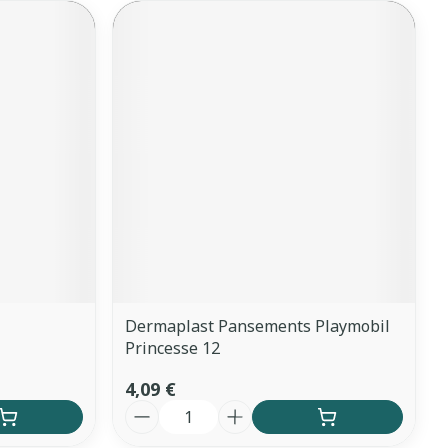
Dermaplast Pansements Playmobil
Princesse 12
4,09 €
Quantité