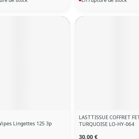
LASTTISSUE COFFRET FE
Wipes Lingettes 125 3p
TURQUOISE LO-HY-064
30,00 €