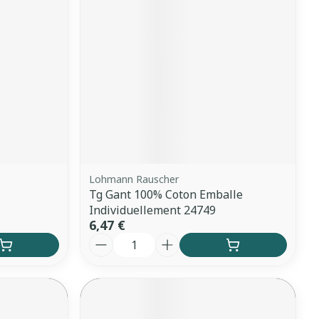
Lohmann Rauscher
Tg Gant 100% Coton Emballe
Individuellement 24749
6,47 €
Quantité