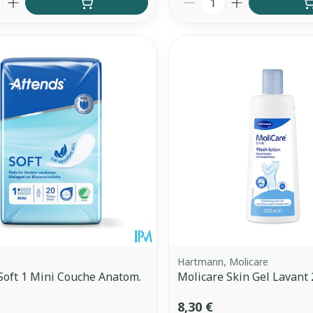
Hartmann, Molicare
Soft 1 Mini Couche Anatom.
Molicare Skin Gel Lavant
8,30 €