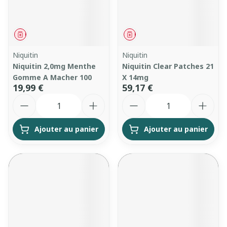
Médicament
Médicament
Niquitin
Niquitin
Niquitin 2,0mg Menthe
Niquitin Clear Patches 21
Gomme A Macher 100
X 14mg
19,99 €
59,17 €
Quantité
Quantité
Ajouter au panier
Ajouter au panier