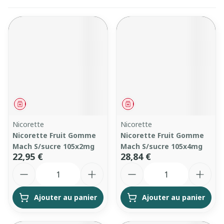
Médicament
Médicament
Nicorette
Nicorette
Nicorette Fruit Gomme
Nicorette Fruit Gomme
Mach S/sucre 105x2mg
Mach S/sucre 105x4mg
22,95 €
28,84 €
Quantité
Quantité
Ajouter au panier
Ajouter au panier