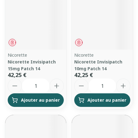
Médicament
Médicament
Nicorette
Nicorette
Nicorette Invisipatch
Nicorette Invisipatch
15mg Patch 14
10mg Patch 14
42,25 €
42,25 €
Quantité
Quantité
Ajouter au panier
Ajouter au panier