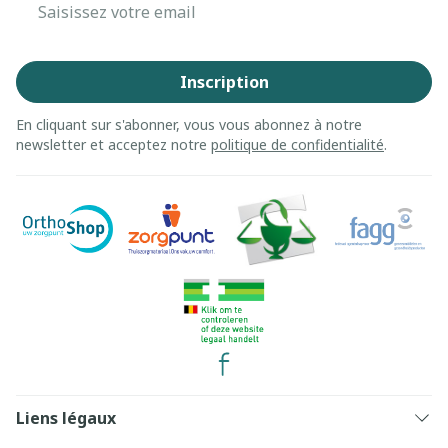
Adresse mail
Inscription
En cliquant sur s'abonner, vous vous abonnez à notre
newsletter et acceptez notre
politique de confidentialité
.
Liens légaux