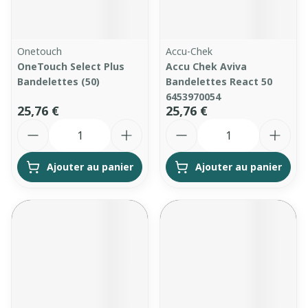
Onetouch
Accu-Chek
OneTouch Select Plus
Accu Chek Aviva
Bandelettes (50)
Bandelettes React 50
6453970054
25,76 €
25,76 €
Quantité
Quantité
Ajouter au panier
Ajouter au panier