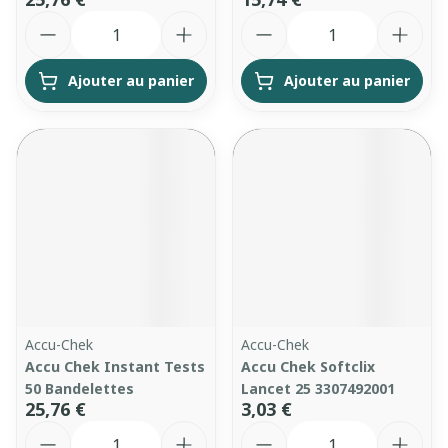
Quantité
Quantité
Ajouter au panier
Ajouter au panier
Accu-Chek
Accu-Chek
Accu Chek Instant Tests
Accu Chek Softclix
50 Bandelettes
Lancet 25 3307492001
25,76 €
3,03 €
Quantité
Quantité