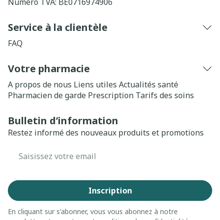
Numéro TVA:
BE0716974906
Service à la clientèle
FAQ
Votre pharmacie
A propos de nous
Liens utiles
Actualités santé
Pharmacien de garde
Prescription
Tarifs des soins
Bulletin d’information
Restez informé des nouveaux produits et promotions
Adresse mail
Inscription
En cliquant sur s'abonner, vous vous abonnez à notre