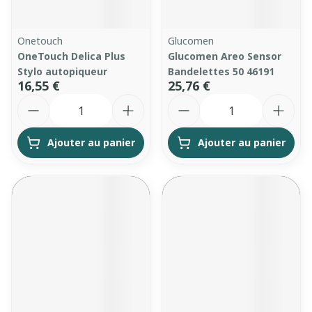
Onetouch
Glucomen
OneTouch Delica Plus
Glucomen Areo Sensor
Stylo autopiqueur
Bandelettes 50 46191
16,55 €
25,76 €
Quantité
Quantité
Ajouter au panier
Ajouter au panier