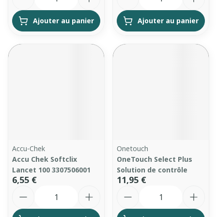
Ajouter au panier
Ajouter au panier
Accu-Chek
Onetouch
Accu Chek Softclix
OneTouch Select Plus
Lancet 100 3307506001
Solution de contrôle
6,55 €
11,95 €
Quantité
Quantité