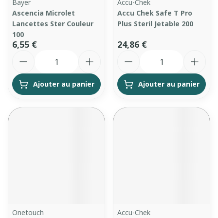
Bayer
Accu-Chek
Ascencia Microlet
Accu Chek Safe T Pro
Lancettes Ster Couleur
Plus Steril Jetable 200
100
6,55 €
24,86 €
Quantité
Quantité
Ajouter au panier
Ajouter au panier
Onetouch
Accu-Chek