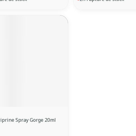
iprine Spray Gorge 20ml