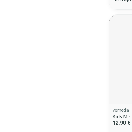
Vemedia
Kids Mer
12,90 €