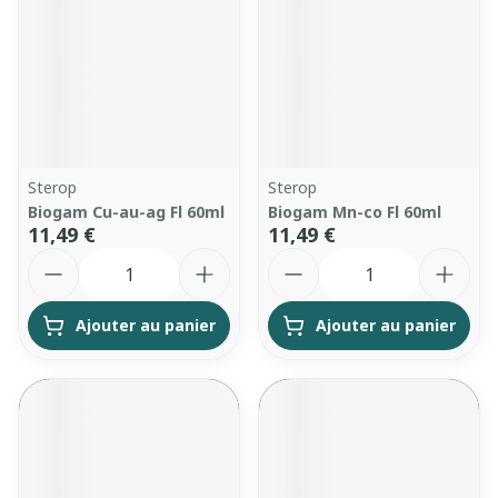
Sterop
Sterop
Biogam Cu-au-ag Fl 60ml
Biogam Mn-co Fl 60ml
11,49 €
11,49 €
Quantité
Quantité
Ajouter au panier
Ajouter au panier