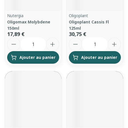
Nutergia
Oligoplant
Oligomax Molybdene
Oligoplant Cassis Fl
150ml
125ml
17,89 €
30,75 €
Quantité
Quantité
Ajouter au panier
Ajouter au panier