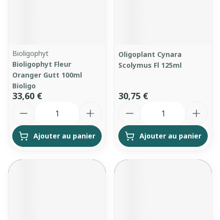
Bioligophyt
Oligoplant Cynara
Bioligophyt Fleur
Scolymus Fl 125ml
Oranger Gutt 100ml
Bioligo
33,60 €
30,75 €
Quantité
Quantité
Ajouter au panier
Ajouter au panier