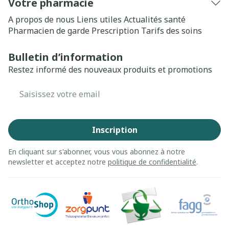
Votre pharmacie
A propos de nous
Liens utiles
Actualités santé
Pharmacien de garde
Prescription
Tarifs des soins
Bulletin d’information
Restez informé des nouveaux produits et promotions
Adresse mail
Inscription
En cliquant sur s'abonner, vous vous abonnez à notre
newsletter et acceptez notre
politique de confidentialité
.