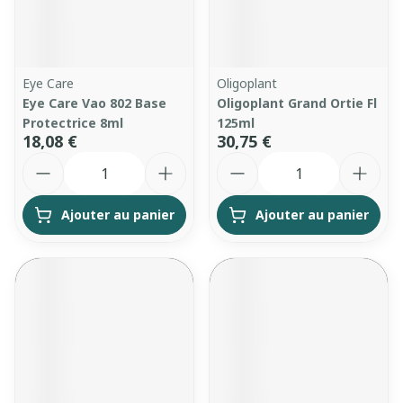
Eye Care
Oligoplant
Eye Care Vao 802 Base
Oligoplant Grand Ortie Fl
Protectrice 8ml
125ml
18,08 €
30,75 €
Quantité
Quantité
Ajouter au panier
Ajouter au panier