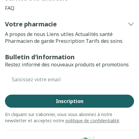
FAQ
Votre pharmacie
A propos de nous
Liens utiles
Actualités santé
Pharmacien de garde
Prescription
Tarifs des soins
Bulletin d’information
Restez informé des nouveaux produits et promotions
Adresse mail
Inscription
En cliquant sur s'abonner, vous vous abonnez à notre
newsletter et acceptez notre
politique de confidentialité
.