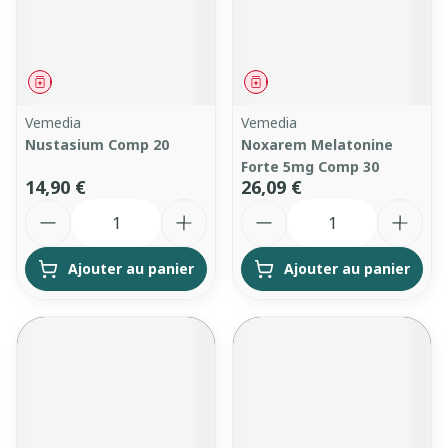
Médicament
Médicament
Vemedia
Vemedia
Nustasium Comp 20
Noxarem Melatonine
Forte 5mg Comp 30
14,90 €
26,09 €
Quantité
Quantité
Ajouter au panier
Ajouter au panier