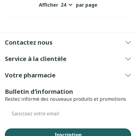
Afficher
par page
Contactez nous
Service à la clientèle
Votre pharmacie
Bulletin d’information
Restez informé des nouveaux produits et promotions
Adresse mail
Inscription