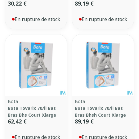
30,22 €
89,19 €
En rupture de stock
En rupture de stock
Bota
Bota
Bota Tovarix 70/ii Bas
Bota Tovarix 70/ii Bas
Bras Bhs Court Xlarge
Bras Bhsh Court Xlarge
62,42 €
89,19 €
En rupture de stock
En rupture de stock