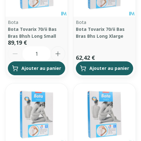
Bota
Bota
Bota Tovarix 70/ii Bas
Bota Tovarix 70/ii Bas
Bras Bhsh Long Small
Bras Bhs Long Xlarge
89,19 €
Quantité
62,42 €
Ajouter au panier
Ajouter au panier