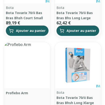
Bota
Bota
Bota Tovarix 70/ii Bas
Bota Tovarix 70/ii Bas
Bras Bhsh Court Small
Bras Bhs Long Large
89,19 €
62,42 €
Ajouter au panier
Ajouter au panier
Bota
Proflebo Arm
Bota Tovarix 70/ii Bas
Bras Bhsh Long Xlarge