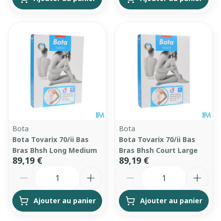
Bota
Bota
Bota Tovarix 70/ii Bas
Bota Tovarix 70/ii Bas
Bras Bhsh Long Medium
Bras Bhsh Court Large
89,19 €
89,19 €
Quantité
Quantité
Ajouter au panier
Ajouter au panier