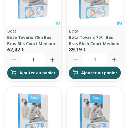
Bota
Bota
Bota Tovarix 70/ii Bas
Bota Tovarix 70/ii Bas
Bras Bhs Court Medium
Bras Bhsh Court Medium
62,42 €
89,19 €
Quantité
Quantité
Ajouter au panier
Ajouter au panier