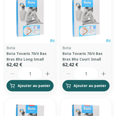
Bota
Bota
Bota Tovarix 70/ii Bas
Bota Tovarix 70/ii Bas
Bras Bhs Long Small
Bras Bhs Court Small
62,42 €
62,42 €
Quantité
Quantité
Ajouter au panier
Ajouter au panier