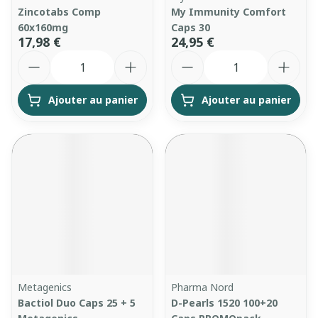
Zincotabs Comp
My Immunity Comfort
60x160mg
Caps 30
17,98 €
24,95 €
Quantité
Quantité
Ajouter au panier
Ajouter au panier
Metagenics
Pharma Nord
Bactiol Duo Caps 25 + 5
D-Pearls 1520 100+20