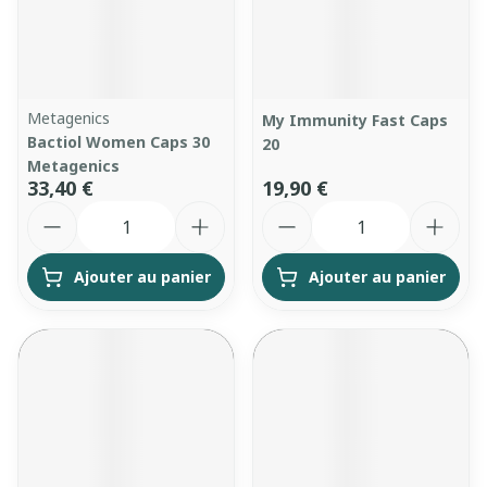
Metagenics
My Immunity Fast Caps
Bactiol Women Caps 30
20
Metagenics
33,40 €
19,90 €
Quantité
Quantité
Ajouter au panier
Ajouter au panier