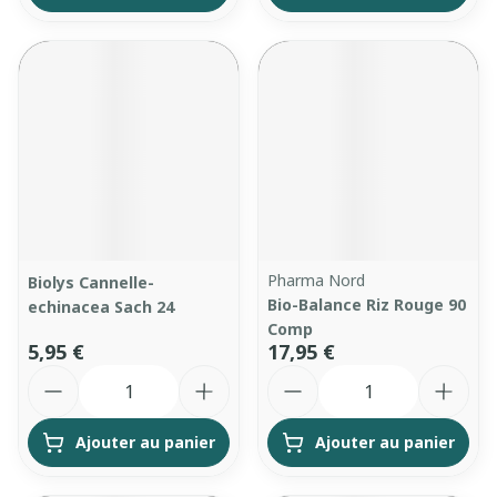
Pharma Nord
Biolys Cannelle-
Bio-Balance Riz Rouge 90
echinacea Sach 24
Comp
5,95 €
17,95 €
Quantité
Quantité
Ajouter au panier
Ajouter au panier