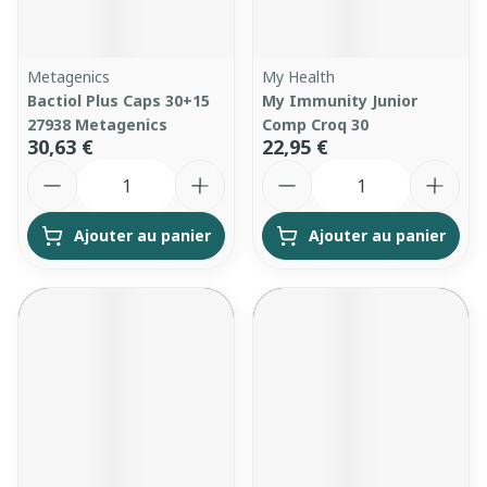
Metagenics
My Health
Bactiol Plus Caps 30+15
My Immunity Junior
27938 Metagenics
Comp Croq 30
30,63 €
22,95 €
Quantité
Quantité
Ajouter au panier
Ajouter au panier