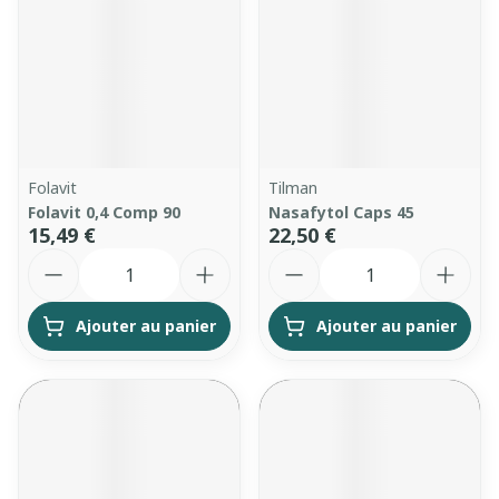
Folavit
Tilman
Folavit 0,4 Comp 90
Nasafytol Caps 45
15,49 €
22,50 €
Quantité
Quantité
Ajouter au panier
Ajouter au panier