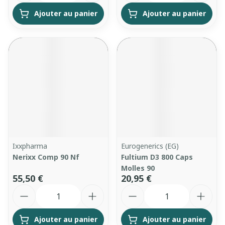
Ajouter au panier
Ajouter au panier
Ixxpharma
Eurogenerics (EG)
Nerixx Comp 90 Nf
Fultium D3 800 Caps
Molles 90
55,50 €
20,95 €
Quantité
Quantité
Ajouter au panier
Ajouter au panier