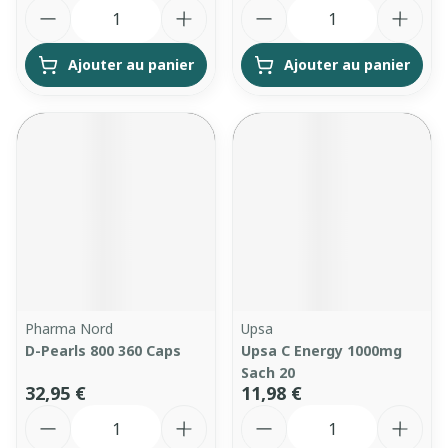
Quantité
Quantité
Ajouter au panier
Ajouter au panier
Pharma Nord
Upsa
D-Pearls 800 360 Caps
Upsa C Energy 1000mg
Sach 20
32,95 €
11,98 €
Quantité
Quantité