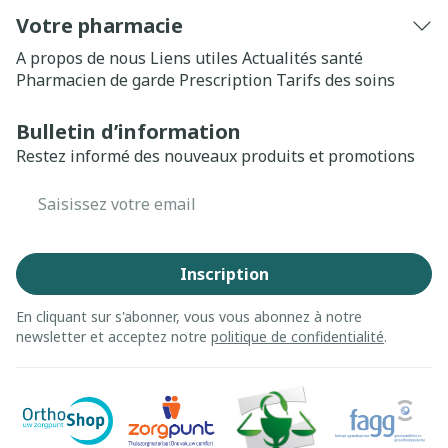
Votre pharmacie
A propos de nous
Liens utiles
Actualités santé
Pharmacien de garde
Prescription
Tarifs des soins
Bulletin d’information
Restez informé des nouveaux produits et promotions
Adresse mail
Inscription
En cliquant sur s'abonner, vous vous abonnez à notre
newsletter et acceptez notre
politique de confidentialité
.